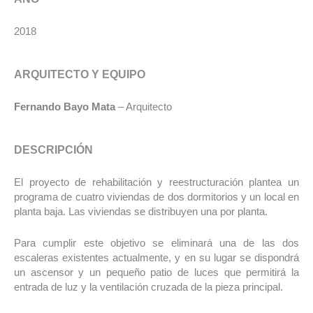
2018
ARQUITECTO Y EQUIPO
Fernando Bayo Mata
– Arquitecto
DESCRIPCIÓN
El proyecto de rehabilitación y reestructuración plantea un
programa de cuatro viviendas de dos dormitorios y un local en
planta baja. Las viviendas se distribuyen una por planta.
Para cumplir este objetivo se eliminará una de las dos
escaleras existentes actualmente, y en su lugar se dispondrá
un ascensor y un pequeño patio de luces que permitirá la
entrada de luz y la ventilación cruzada de la pieza principal.