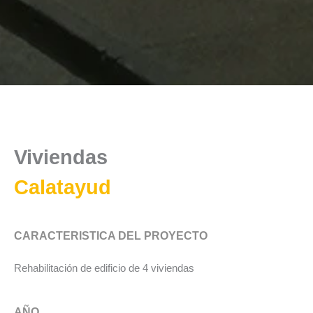
Viviendas
Calatayud
CARACTERISTICA DEL PROYECTO
Rehabilitación de edificio de 4 viviendas
AÑO