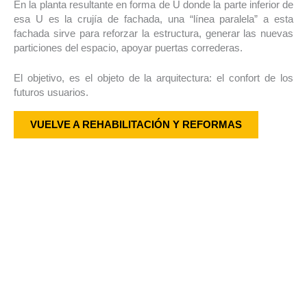
En la planta resultante en forma de U donde la parte inferior de
esa U es la crujía de fachada, una “línea paralela” a esta
fachada sirve para reforzar la estructura, generar las nuevas
particiones del espacio, apoyar puertas correderas.
El objetivo, es el objeto de la arquitectura: el confort de los
futuros usuarios.
VUELVE A REHABILITACIÓN Y REFORMAS