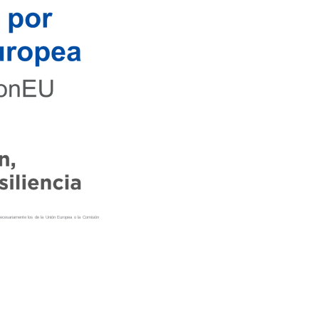
necesariamente los de la Unión Europea o la Comisión