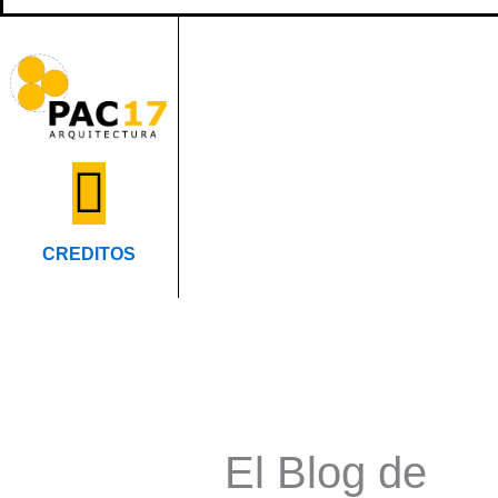
CREDITOS
El Blog de