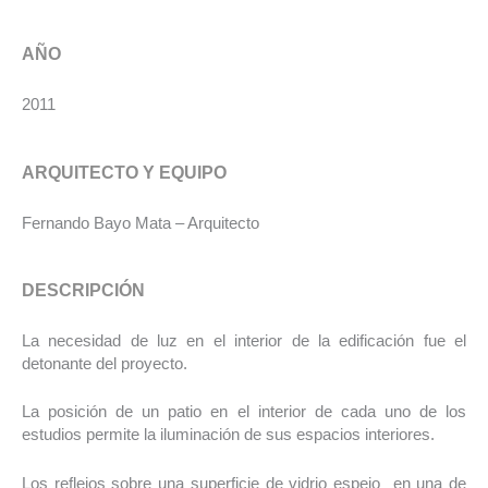
AÑO
2011
ARQUITECTO Y EQUIPO
Fernando Bayo Mata – Arquitecto
DESCRIPCIÓN
La necesidad de luz en el interior de la edificación fue el
detonante del proyecto.
La posición de un patio en el interior de cada uno de los
estudios permite la iluminación de sus espacios interiores.
Los reflejos sobre una superficie de vidrio espejo en una de