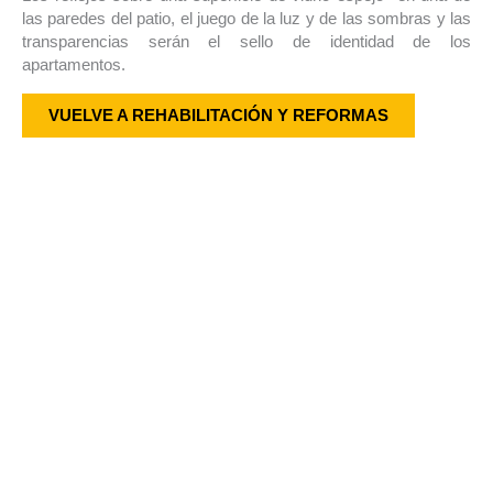
las paredes del patio, el juego de la luz y de las sombras y las
transparencias serán el sello de identidad de los
apartamentos.
VUELVE A REHABILITACIÓN Y REFORMAS