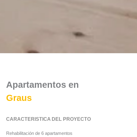
Apartamentos en
Graus
CARACTERISTICA DEL PROYECTO
Rehabilitación de 6 apartamentos