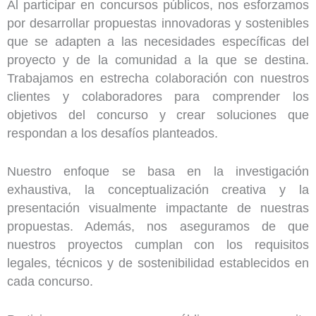
Al participar en concursos públicos, nos esforzamos
por desarrollar propuestas innovadoras y sostenibles
que se adapten a las necesidades específicas del
proyecto y de la comunidad a la que se destina.
Trabajamos en estrecha colaboración con nuestros
clientes y colaboradores para comprender los
objetivos del concurso y crear soluciones que
respondan a los desafíos planteados.
Nuestro enfoque se basa en la investigación
exhaustiva, la conceptualización creativa y la
presentación visualmente impactante de nuestras
propuestas. Además, nos aseguramos de que
nuestros proyectos cumplan con los requisitos
legales, técnicos y de sostenibilidad establecidos en
cada concurso.