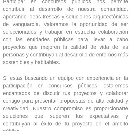
Participar en concursos públicos nos permite
contribuir al desarrollo de nuestra comunidad,
aportando ideas frescas y soluciones arquitectónicas
de vanguardia. Valoramos la oportunidad de ser
seleccionados y trabajar en estrecha colaboración
con las entidades públicas para llevar a cabo
proyectos que mejoren la calidad de vida de las
personas y contribuyan al desarrollo de entornos más
sostenibles y habitables.
Si estás buscando un equipo con experiencia en la
participación en concursos públicos, estaremos
encantados de discutir tus proyectos y colaborar
contigo para presentar propuestas de alta calidad y
creatividad. Nuestro compromiso es proporcionarte
soluciones que superen tus expectativas y
contribuyan al éxito de tu proyecto en el ámbito