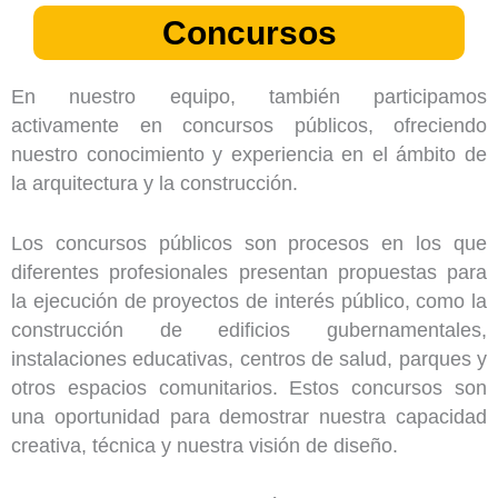
Concursos
En nuestro equipo, también participamos
activamente en concursos públicos, ofreciendo
nuestro conocimiento y experiencia en el ámbito de
la arquitectura y la construcción.
Los concursos públicos son procesos en los que
diferentes profesionales presentan propuestas para
la ejecución de proyectos de interés público, como la
construcción de edificios gubernamentales,
instalaciones educativas, centros de salud, parques y
otros espacios comunitarios. Estos concursos son
una oportunidad para demostrar nuestra capacidad
creativa, técnica y nuestra visión de diseño.